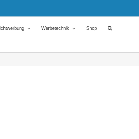
ichtwerbung
Werbetechnik
Shop