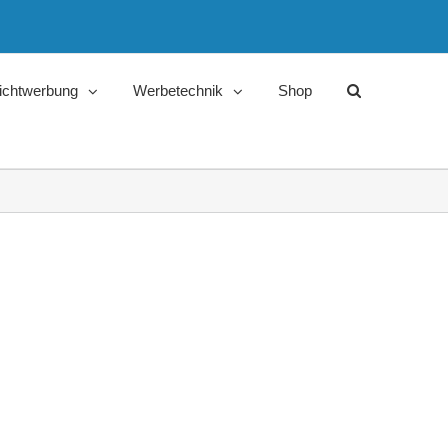
ichtwerbung
Werbetechnik
Shop