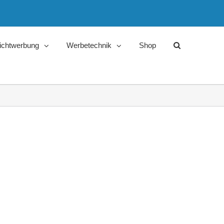
ichtwerbung
Werbetechnik
Shop