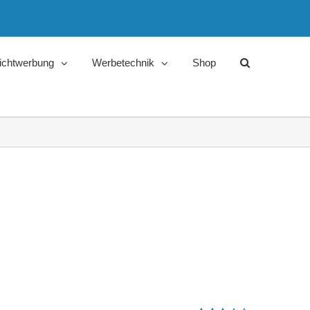
ichtwerbung
Werbetechnik
Shop