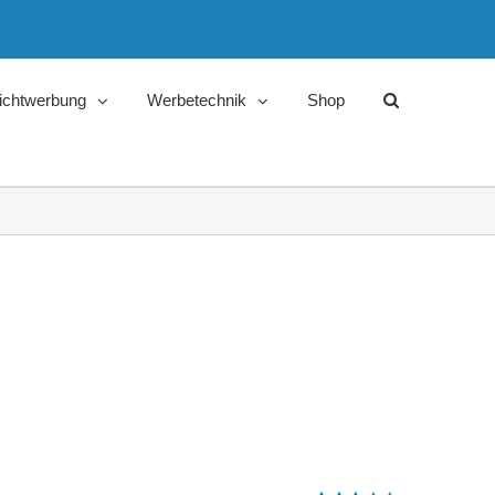
ichtwerbung
Werbetechnik
Shop