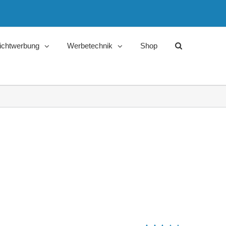
ichtwerbung
Werbetechnik
Shop