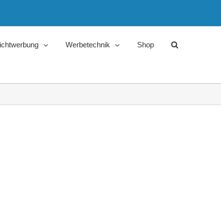
ichtwerbung
Werbetechnik
Shop