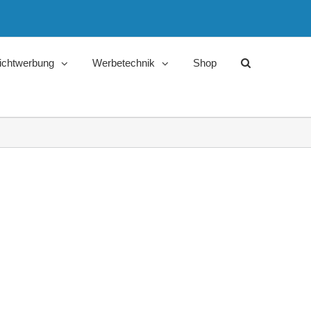
ichtwerbung
Werbetechnik
Shop