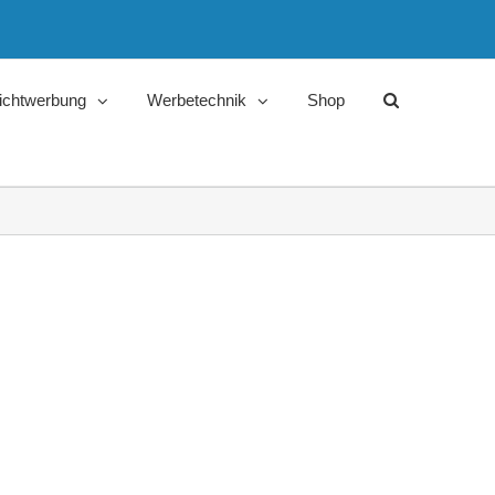
ichtwerbung
Werbetechnik
Shop