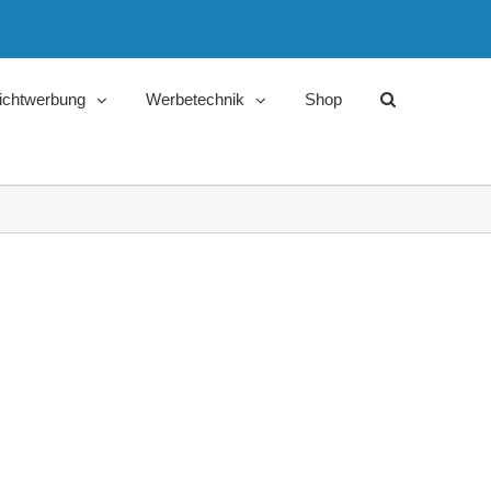
ichtwerbung
Werbetechnik
Shop