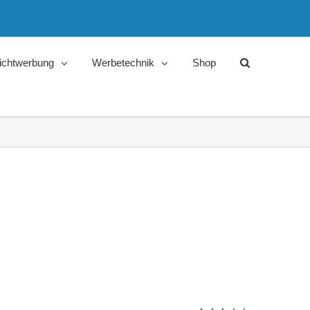
ichtwerbung
Werbetechnik
Shop