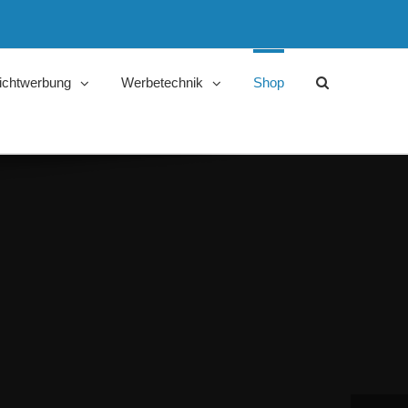
ichtwerbung
Werbetechnik
Shop