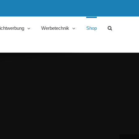
ichtwerbung
Werbetechnik
Shop