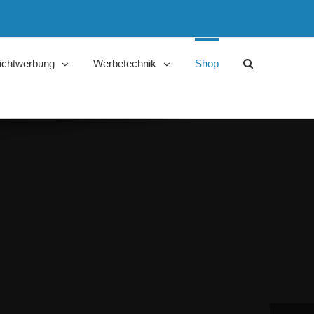
ichtwerbung
Werbetechnik
Shop