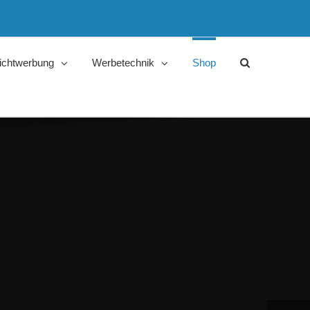
ichtwerbung
Werbetechnik
Shop