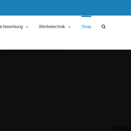
ichtwerbung
Werbetechnik
Shop