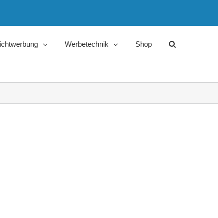
ichtwerbung
Werbetechnik
Shop