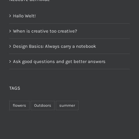
Hallo Welt!
When is creative too creative?
Design Basics: Always carry a notebook
Ask good questions and get better answers
TAGS
flowers
Outdoors
summer