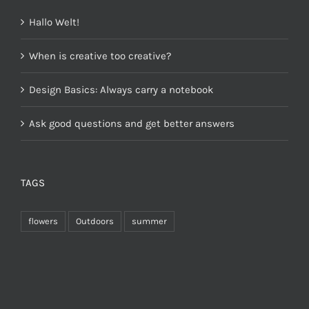
Hallo Welt!
When is creative too creative?
Design Basics: Always carry a notebook
Ask good questions and get better answers
TAGS
flowers
Outdoors
summer